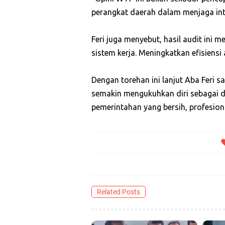
perangkat daerah dalam menjaga inte
Feri juga menyebut, hasil audit ini 
sistem kerja. Meningkatkan efisiens
Dengan torehan ini lanjut Aba Feri 
semakin mengukuhkan diri sebagai 
pemerintahan yang bersih, profesional
Related Posts