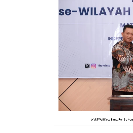
Wakil Wali Kota Bima, Feri Sofya