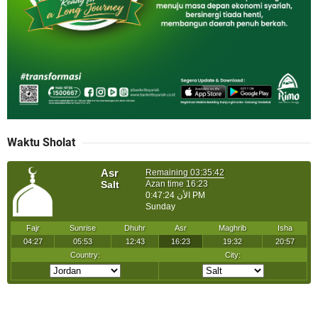
Waktu Sholat