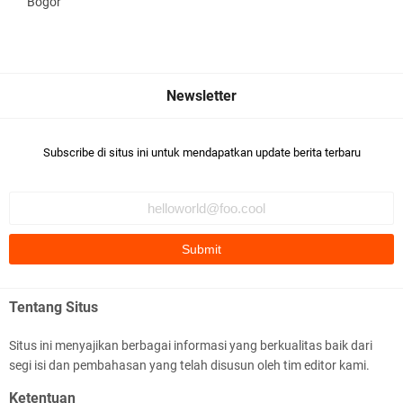
Bogor
Subscribe di situs ini untuk mendapatkan update berita terbaru
Tentang Situs
Situs ini menyajikan berbagai informasi yang berkualitas baik dari
segi isi dan pembahasan yang telah disusun oleh tim editor kami.
Ketentuan