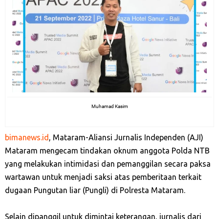
Muhamad Kasim
bimanews.id
, Mataram-Aliansi Jurnalis Independen (AJI)
Mataram mengecam tindakan oknum anggota Polda NTB
yang melakukan intimidasi dan pemanggilan secara paksa
wartawan untuk menjadi saksi atas pemberitaan terkait
dugaan Pungutan liar (Pungli) di Polresta Mataram.
Selain dipanggil untuk dimintai keterangan, jurnalis dari