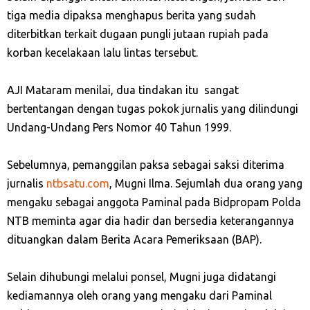
tiga media dipaksa menghapus berita yang sudah
diterbitkan terkait dugaan pungli jutaan rupiah pada
korban kecelakaan lalu lintas tersebut.
AJI Mataram menilai, dua tindakan itu sangat
bertentangan dengan tugas pokok jurnalis yang dilindungi
Undang-Undang Pers Nomor 40 Tahun 1999.
Sebelumnya, pemanggilan paksa sebagai saksi diterima
jurnalis
ntbsatu.com
, Mugni Ilma. Sejumlah dua orang yang
mengaku sebagai anggota Paminal pada Bidpropam Polda
NTB meminta agar dia hadir dan bersedia keterangannya
dituangkan dalam Berita Acara Pemeriksaan (BAP).
Selain dihubungi melalui ponsel, Mugni juga didatangi
kediamannya oleh orang yang mengaku dari Paminal