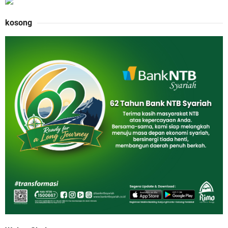
kosong