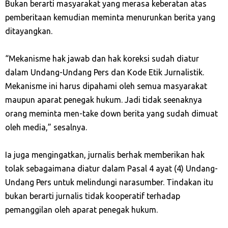
Bukan berarti masyarakat yang merasa keberatan atas
pemberitaan kemudian meminta menurunkan berita yang
ditayangkan.
“Mekanisme hak jawab dan hak koreksi sudah diatur
dalam Undang-Undang Pers dan Kode Etik Jurnalistik.
Mekanisme ini harus dipahami oleh semua masyarakat
maupun aparat penegak hukum. Jadi tidak seenaknya
orang meminta men-take down berita yang sudah dimuat
oleh media,” sesalnya.
Ia juga mengingatkan, jurnalis berhak memberikan hak
tolak sebagaimana diatur dalam Pasal 4 ayat (4) Undang-
Undang Pers untuk melindungi narasumber. Tindakan itu
bukan berarti jurnalis tidak kooperatif terhadap
pemanggilan oleh aparat penegak hukum.