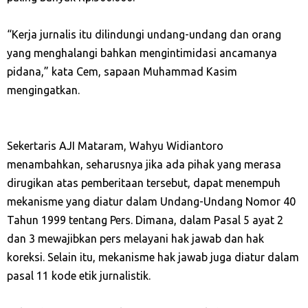
“Kerja jurnalis itu dilindungi undang-undang dan orang
yang menghalangi bahkan mengintimidasi ancamanya
pidana,” kata Cem, sapaan Muhammad Kasim
mengingatkan.
Sekertaris AJI Mataram, Wahyu Widiantoro
menambahkan, seharusnya jika ada pihak yang merasa
dirugikan atas pemberitaan tersebut, dapat menempuh
mekanisme yang diatur dalam Undang-Undang Nomor 40
Tahun 1999 tentang Pers. Dimana, dalam Pasal 5 ayat 2
dan 3 mewajibkan pers melayani hak jawab dan hak
koreksi. Selain itu, mekanisme hak jawab juga diatur dalam
pasal 11 kode etik jurnalistik.