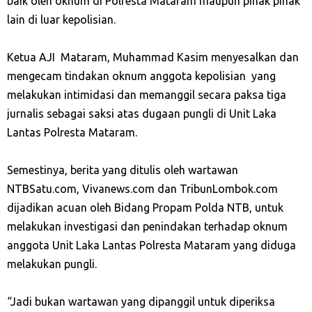
baik oleh oknum di Polresta Mataram maupun pihak pihak
lain di luar kepolisian.
Ketua AJI Mataram, Muhammad Kasim menyesalkan dan
mengecam tindakan oknum anggota kepolisian yang
melakukan intimidasi dan memanggil secara paksa tiga
jurnalis sebagai saksi atas dugaan pungli di Unit Laka
Lantas Polresta Mataram.
Semestinya, berita yang ditulis oleh wartawan
NTBSatu.com, Vivanews.com dan TribunLombok.com
dijadikan acuan oleh Bidang Propam Polda NTB, untuk
melakukan investigasi dan penindakan terhadap oknum
anggota Unit Laka Lantas Polresta Mataram yang diduga
melakukan pungli.
“Jadi bukan wartawan yang dipanggil untuk diperiksa