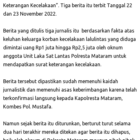
Keterangan Kecelakaan”. Tiga berita itu terbit Tanggal 22
dan 23 November 2022.
Berita yang ditulis tiga jurnalis itu berdasarkan fakta atas
keluhan keluarga korban kecelakaan lalulintas yang diduga
dimintai uang Rp1 juta hingga Rp2,5 juta oleh oknum
anggota Unit Laka Sat Lantas Polresta Mataram untuk
mendapatkan surat keterangan kecelakaan.
Berita tersebut dipastikan sudah memenuhi kaidah
jurnalistik dan memenuhi asas keberimbangan karena telah
terkonfirmasi langsung kepada Kapolresta Mataram,
Kombes Pol. Mustafa.
Namun sejak berita itu diturunkan, berturut turut selama
dua hari terakhir mereka ditekan agar berita itu dihapus,