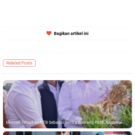
Bagikan artikel ini
Related Posts
Mentan Tetapkan NTB Sebagai Sentra Bawang Putih Nasional