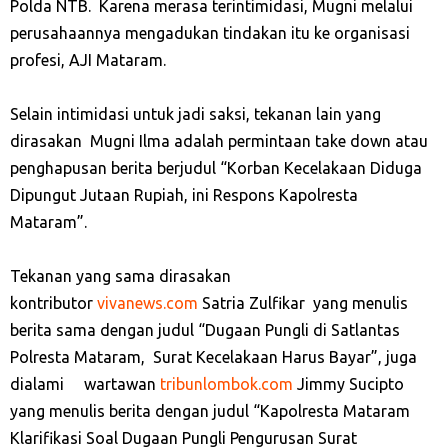
Polda NTB. Karena merasa terintimidasi, Mugni melalui
perusahaannya mengadukan tindakan itu ke organisasi
profesi, AJI Mataram.
Selain intimidasi untuk jadi saksi, tekanan lain yang
dirasakan Mugni Ilma adalah permintaan take down atau
penghapusan berita berjudul “Korban Kecelakaan Diduga
Dipungut Jutaan Rupiah, ini Respons Kapolresta
Mataram”.
Tekanan yang sama dirasakan
kontributor
vivanews.com
Satria Zulfikar yang menulis
berita sama dengan judul “Dugaan Pungli di Satlantas
Polresta Mataram, Surat Kecelakaan Harus Bayar”, juga
dialami wartawan
tribunlombok.com
Jimmy Sucipto
yang menulis berita dengan judul “Kapolresta Mataram
Klarifikasi Soal Dugaan Pungli Pengurusan Surat