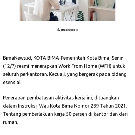
Ilustrasi Google
BimaNews.id, KOTA BIMA-Pemerintah Kota Bima, Senin
(12/7) resmi menerapkan Work From Home (WFH) untuk
seluruh perkantoran. Kecuali, yang bergerak pada bidang
esensial.
Penerapan pembatasan aktivitas kerja ini, dituangkan
dalam Instruksi
Wali Kota Bima Nomor 239 Tahun 2021.
Tentang pemberlakuan kerja 50 persen di kantor dan dari
rumah.