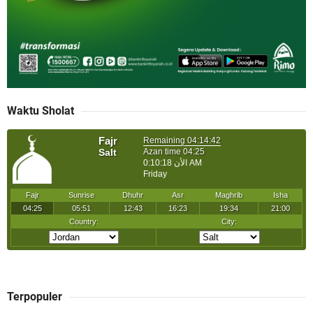
Waktu Sholat
Terpopuler