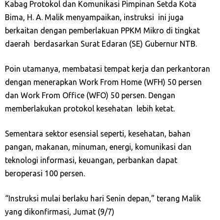
Kabag Protokol dan Komunikasi Pimpinan Setda Kota
Bima, H. A. Malik menyampaikan, instruksi
ini juga
berkaitan dengan pemberlakuan PPKM Mikro di tingkat
daerah
berdasarkan Surat Edaran (SE) Gubernur NTB.
Poin utamanya, membatasi tempat kerja dan perkantoran
dengan menerapkan Work From Home (WFH) 50 persen
dan Work From Office (WFO) 50 persen. Dengan
memberlakukan protokol kesehatan
lebih ketat.
Sementara sektor esensial seperti, kesehatan, bahan
pangan, makanan, minuman, energi, komunikasi dan
teknologi informasi, keuangan, perbankan dapat
beroperasi 100 persen.
“Instruksi mulai berlaku hari Senin depan,” terang Malik
yang dikonfirmasi, Jumat (9/7)