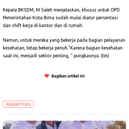
Kepala BKSDM, M Saleh menjelaskan, khusus untuk OPD
Pemerintahan Kota Bima sudah mulai diatur persentasi
dan shift kerja di kantor dan di rumah.
Namun, untuk mereka yang bekerja pada bagian pelayanan
kesehatan, tetap bekerja penuh.
"Karena bagian kesehatan
saat ini, menjadi sektor penting, " pungkasnya. (tin)
Bagikan artikel ini
Related Posts