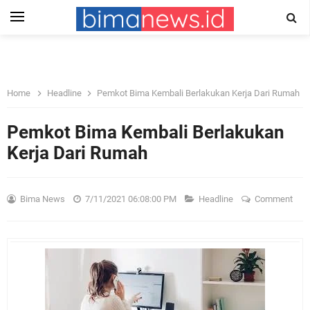
Home
Headline
Pemkot Bima Kembali Berlakukan Kerja Dari Rumah
Pemkot Bima Kembali Berlakukan
Kerja Dari Rumah
Bima News
7/11/2021 06:08:00 PM
Headline
Comment