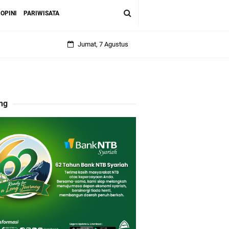
OPINI
PARIWISATA
Jumat, 7 Agustus
ng