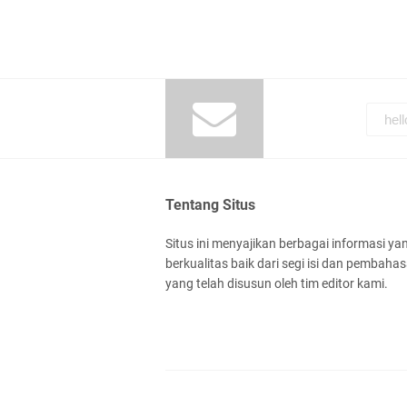
Tentang Situs
Situs ini menyajikan berbagai informasi ya
berkualitas baik dari segi isi dan pembaha
yang telah disusun oleh tim editor kami.