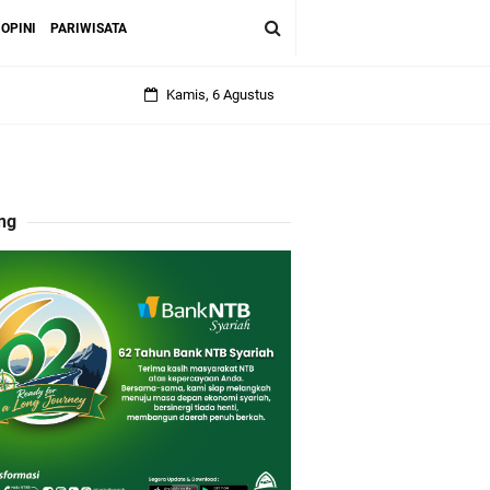
OPINI
PARIWISATA
Kamis, 6 Agustus
ng