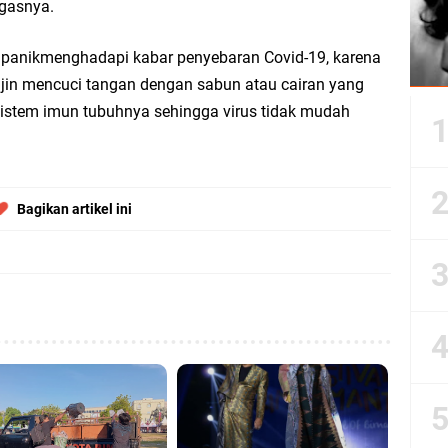
egasnya.
panikmenghadapi kabar penyebaran Covid-19, karena
in mencuci tangan dengan sabun atau cairan yang
istem imun tubuhnya sehingga virus tidak mudah
Bagikan artikel ini