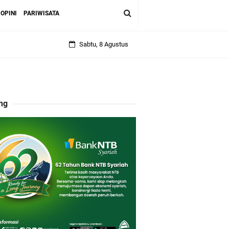
OPINI
PARIWISATA
Sabtu, 8 Agustus
ng